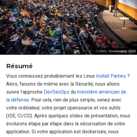
Crédits:
Snowcamp 2023
Résumé
Vous connaissez probablement les Linux
Install Parties
?
Alors, faisons de même avec la Sécurité, nous allons
suivre l’approche
DevSecOps
du
ministère américain de
la défense
. Pour cela, rien de plus simple, venez avec
votre ordinateur, votre projet opensource et vos outils
(IDE, CI/CD). Après quelques slides de présentation, nous
évolurons étape par étape dans la sécurisation de votre
application. Si votre application est dockerisée, nous