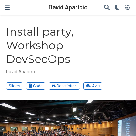
David Aparicio
Install party,
Workshop
DevSecOps
David Aparicio
Slides
Code
Description
Avis